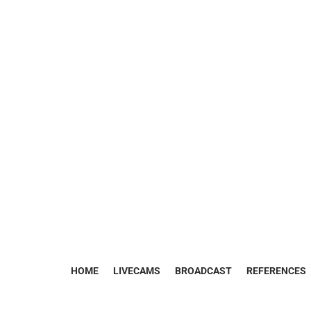
HOME
LIVECAMS
BROADCAST
REFERENCES