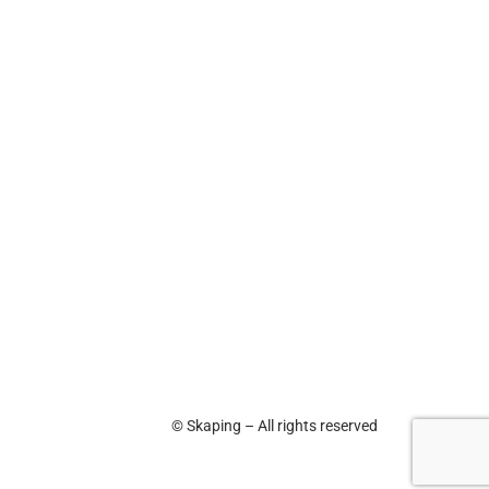
© Skaping – All rights reserved