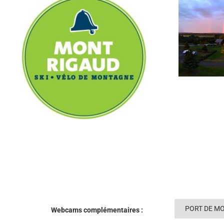
PORT DE M
Webcams complémentaires :