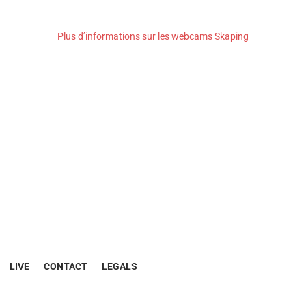
Plus d’informations sur les webcams Skaping
LIVE
CONTACT
LEGALS