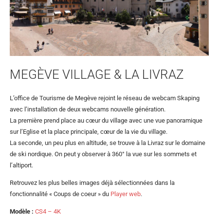
MEGÈVE VILLAGE & LA LIVRAZ
L’office de Tourisme de Megève rejoint le réseau de webcam Skaping
avec l’installation de deux webcams nouvelle génération.
La première prend place au cœur du village avec une vue panoramique
sur l’Eglise et la place principale, cœur de la vie du village.
La seconde, un peu plus en altitude, se trouve à la Livraz sur le domaine
de ski nordique. On peut y observer à 360° la vue sur les sommets et
l’altiport.
Retrouvez les plus belles images déjà sélectionnées dans la
fonctionnalité « Coups de coeur » du
Player web
.
Modèle :
CS4 – 4K