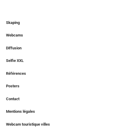
Skaping
Webcams
Diffusion
Selfie XXL
Références
Posters
Contact
Mentions légales
Webcam touristique villes