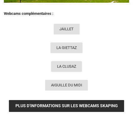
Webcams complémentaires :
JAILLET
LA GIETTAZ
LA CLUSAZ
AIGUILLE DU MIDI
PLUS D’INFORMATIONS SUR LES WEBCAMS SKAPING