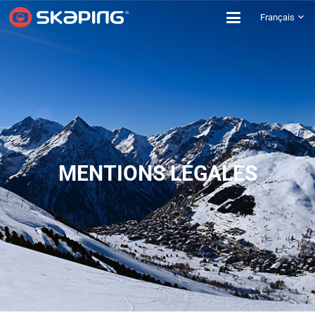
Français
MENTIONS LÉGALES