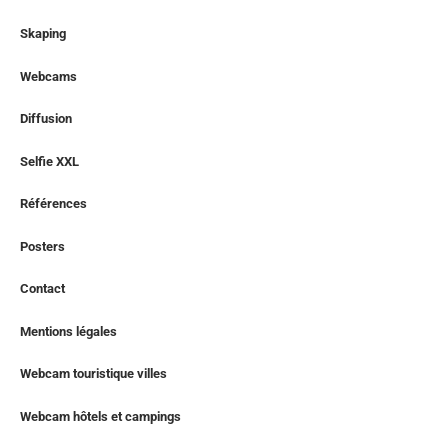
Skaping
Webcams
Diffusion
Selfie XXL
Références
Posters
Contact
Mentions légales
Webcam touristique villes
Webcam hôtels et campings