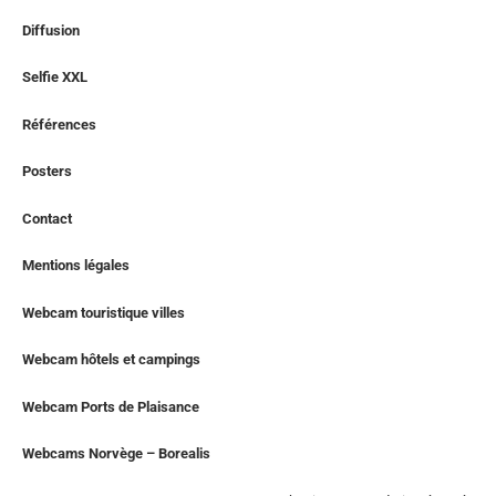
Diffusion
Selfie XXL
Références
Posters
Contact
Mentions légales
Webcam touristique villes
Webcam hôtels et campings
Webcam Ports de Plaisance
Webcams Norvège – Borealis