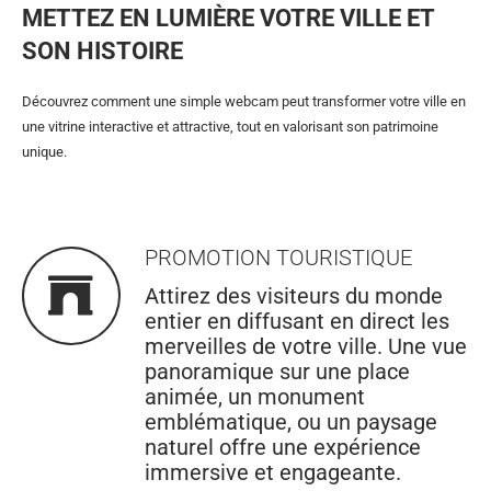
METTEZ EN LUMIÈRE VOTRE VILLE ET
SON HISTOIRE
Découvrez comment une simple webcam peut transformer votre ville en
une vitrine interactive et attractive, tout en valorisant son patrimoine
unique.
PROMOTION TOURISTIQUE
Attirez des visiteurs du monde
entier en diffusant en direct les
merveilles de votre ville. Une vue
panoramique sur une place
animée, un monument
emblématique, ou un paysage
naturel offre une expérience
immersive et engageante.