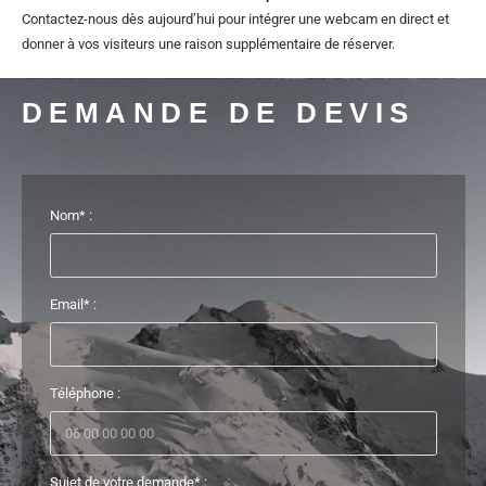
Contactez-nous dès aujourd’hui pour intégrer une webcam en direct et
donner à vos visiteurs une raison supplémentaire de réserver.
DEMANDE DE DEVIS
Nom* :
Email* :
Téléphone :
Sujet de votre demande* :