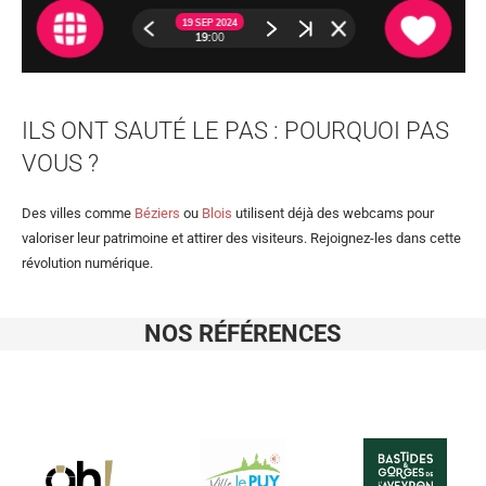
ILS ONT SAUTÉ LE PAS : POURQUOI PAS
VOUS ?
Des villes comme
Béziers
ou
Blois
utilisent déjà des webcams pour
valoriser leur patrimoine et attirer des visiteurs. Rejoignez-les dans cette
révolution numérique.
NOS RÉFÉRENCES