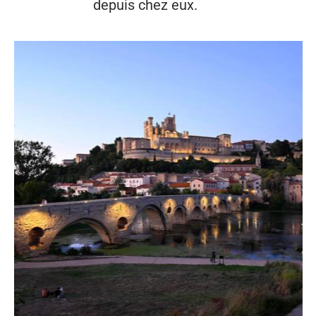
depuis chez eux.