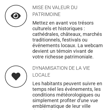
MISE EN VALEUR DU
PATRIMOINE
Mettez en avant vos trésors
culturels et historiques :
cathédrales, châteaux, marchés
traditionnels, festivals ou
événements locaux. La webcam
devient un témoin vivant de
votre richesse patrimoniale.
DYNAMISATION DE LA VIE
LOCALE
Les habitants peuvent suivre en
temps réel les événements, les
conditions météorologiques ou
simplement profiter d’une vue
emblématique de leur ville