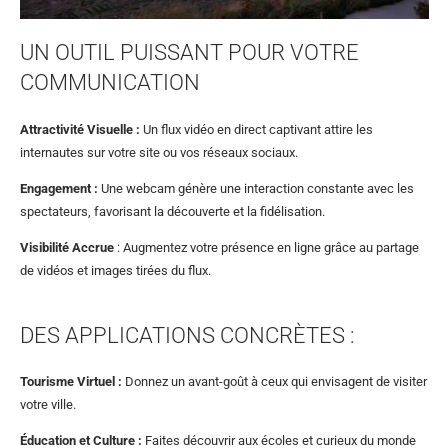
UN OUTIL PUISSANT POUR VOTRE
COMMUNICATION
Attractivité Visuelle :
Un flux vidéo en direct captivant attire les
internautes sur votre site ou vos réseaux sociaux.
Engagement :
Une webcam génère une interaction constante avec les
spectateurs, favorisant la découverte et la fidélisation.
Visibilité Accrue
: Augmentez votre présence en ligne grâce au partage
de vidéos et images tirées du flux.
DES APPLICATIONS CONCRÈTES :
Tourisme Virtuel :
Donnez un avant-goût à ceux qui envisagent de visiter
votre ville.
Éducation et Culture :
Faites découvrir aux écoles et curieux du monde