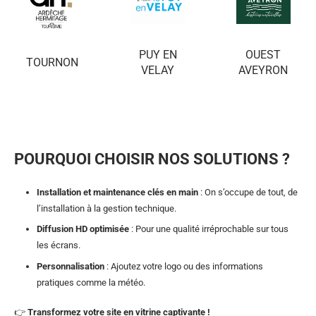
OUEST
PUY EN
TOURNON
AVEYRON
VELAY
POURQUOI CHOISIR NOS SOLUTIONS ?
Installation et maintenance clés en main
: On s’occupe de tout, de
l’installation à la gestion technique.
Diffusion HD optimisée
: Pour une qualité irréprochable sur tous
les écrans.
Personnalisation
: Ajoutez votre logo ou des informations
pratiques comme la météo.
👉
Transformez votre site en vitrine captivante !