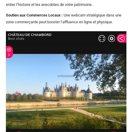
entier l’histoire et les anecdotes de votre patrimoine.
Soutien aux Commerces Locaux :
Une webcam stratégique dans une
zone commerçante peut booster l’affluence en ligne et physique.