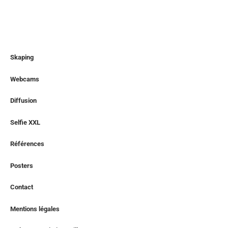
Skaping
Webcams
Diffusion
Selfie XXL
Références
Posters
Contact
Mentions légales