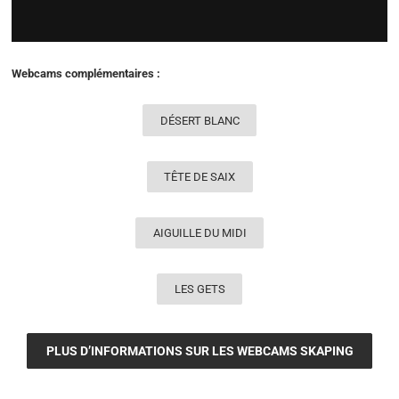
Webcams complémentaires :
DÉSERT BLANC
TÊTE DE SAIX
AIGUILLE DU MIDI
LES GETS
PLUS D’INFORMATIONS SUR LES WEBCAMS SKAPING