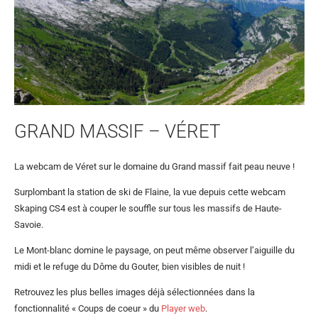
GRAND MASSIF – VÉRET
La webcam de Véret sur le domaine du Grand massif fait peau neuve !
Surplombant la station de ski de Flaine, la vue depuis cette webcam
Skaping CS4 est à couper le souffle sur tous les massifs de Haute-
Savoie.
Le Mont-blanc domine le paysage, on peut même observer l’aiguille du
midi et le refuge du Dôme du Gouter, bien visibles de nuit !
Retrouvez les plus belles images déjà sélectionnées dans la
fonctionnalité « Coups de coeur » du
Player web
.