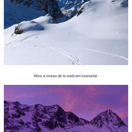
Mise à niveau de la webcam existante :