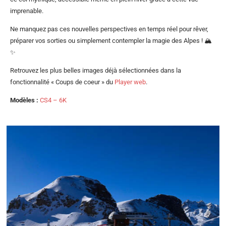
imprenable.
Ne manquez pas ces nouvelles perspectives en temps réel pour rêver,
préparer vos sorties ou simplement contempler la magie des Alpes ! 🏔️
✨
Retrouvez les plus belles images déjà sélectionnées dans la
fonctionnalité « Coups de coeur » du
Player web
.
Modèles :
CS4 – 6K