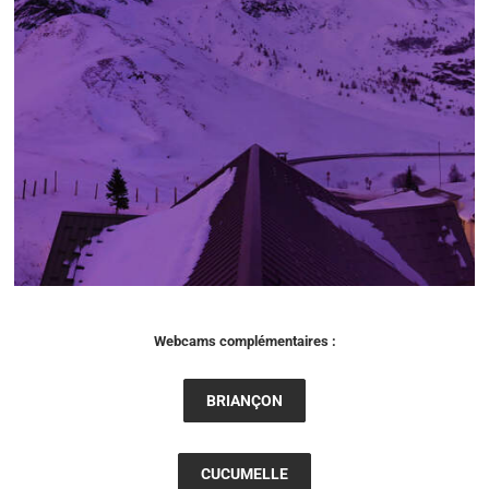
Webcams complémentaires :
BRIANÇON
CUCUMELLE