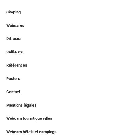
Skaping
Webcams
Diffusion
Selfie XXL
Références
Posters
Contact
Mentions légales
Webcam touristique villes
Webcam hôtels et campings