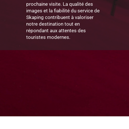
prochaine visite. La qualité des
images et la fiabilité du service de
Skaping contribuent à valoriser
notre destination tout en
répondant aux attentes des
touristes modernes.