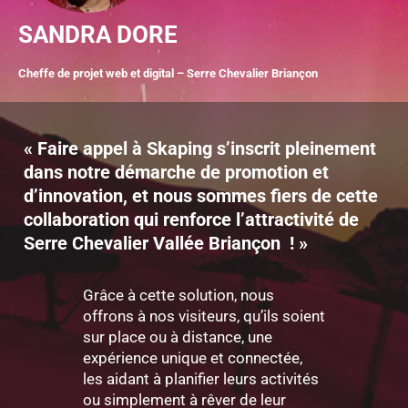
SANDRA DORE
Cheffe de projet web et digital – Serre Chevalier Briançon
« Faire appel à Skaping s’inscrit pleinement
dans notre démarche de promotion et
d’innovation, et nous sommes fiers de cette
collaboration qui renforce l’attractivité de
Serre Chevalier Vallée Briançon ! »
Grâce à cette solution, nous
offrons à nos visiteurs, qu’ils soient
sur place ou à distance, une
expérience unique et connectée,
les aidant à planifier leurs activités
ou simplement à rêver de leur