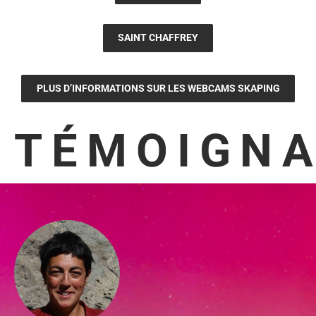
SAINT CHAFFREY
PLUS D’INFORMATIONS SUR LES WEBCAMS SKAPING
TÉMOIGN