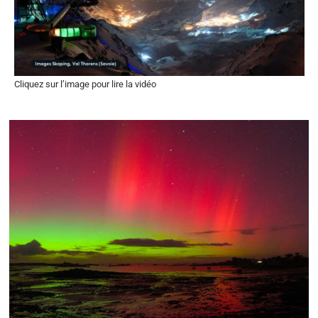
Cliquez sur l’image pour lire la vidéo