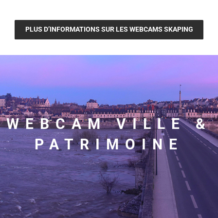
PLUS D’INFORMATIONS SUR LES WEBCAMS SKAPING
WEBCAM VILLE &
PATRIMOINE