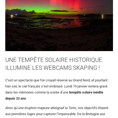
UNE TEMPÊTE SOLAIRE HISTORIQUE
ILLUMINE LES WEBCAMS SKAPING !
C’est un spectacle que l’on croyait réservé au Grand Nord, et pourtant :
hier soir, le ciel français s’est embrasé. Lundi 19 janvier restera gravé
dans les mémoires comme la soirée d’une
tempête solaire inédite
depuis 22 ans
.
Alors qu’une éruption majeure atteignait la Terre, nos objectifs étaient
aux premières loges pour capturer l’impensable. De la Bretagne aux