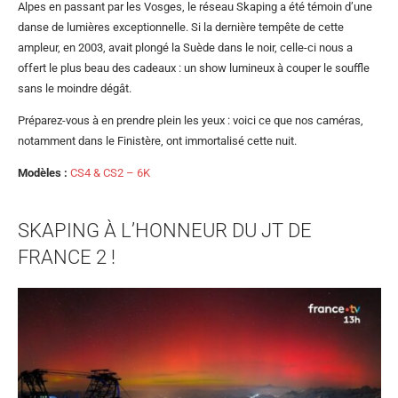
Alpes en passant par les Vosges, le réseau Skaping a été témoin d’une
danse de lumières exceptionnelle. Si la dernière tempête de cette
ampleur, en 2003, avait plongé la Suède dans le noir, celle-ci nous a
offert le plus beau des cadeaux : un show lumineux à couper le souffle
sans le moindre dégât.
Préparez-vous à en prendre plein les yeux : voici ce que nos caméras,
notamment dans le Finistère, ont immortalisé cette nuit.
Modèles :
CS4 & CS2 – 6K
SKAPING À L’HONNEUR DU JT DE
FRANCE 2 !