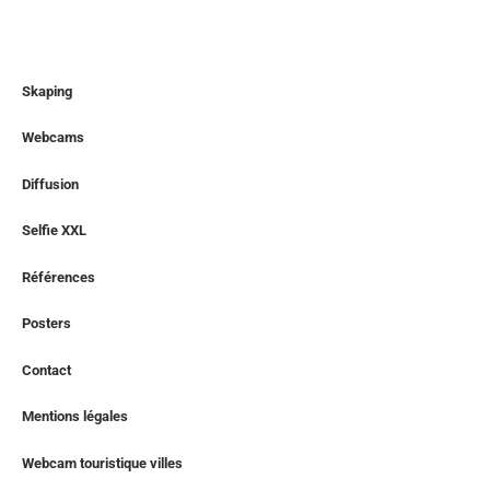
Skaping
Webcams
Diffusion
Selfie XXL
Références
Posters
Contact
Mentions légales
Webcam touristique villes