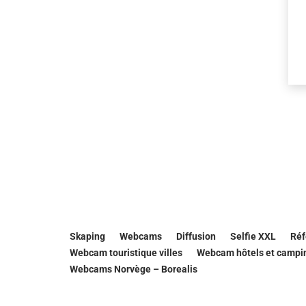
Skaping
Webcams
Diffusion
Selfie XXL
Réf
Webcam touristique villes
Webcam hôtels et campi
Webcams Norvège – Borealis