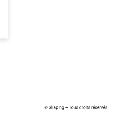
© Skaping – Tous droits réservés