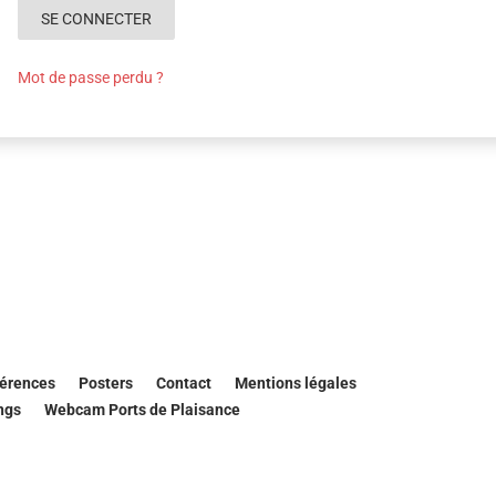
SE CONNECTER
Mot de passe perdu ?
érences
Posters
Contact
Mentions légales
ngs
Webcam Ports de Plaisance