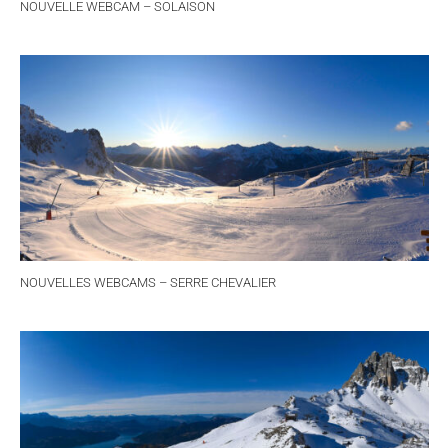
NOUVELLE WEBCAM – SOLAISON
NOUVELLES WEBCAMS – SERRE CHEVALIER